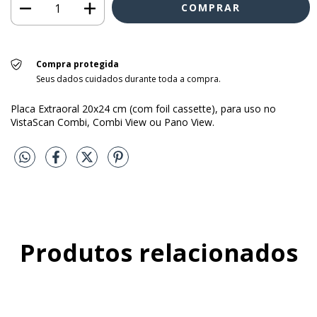
Compra protegida
Seus dados cuidados durante toda a compra.
Placa Extraoral 20x24 cm (com foil cassette), para uso no
VistaScan Combi, Combi View ou Pano View.
Produtos relacionados