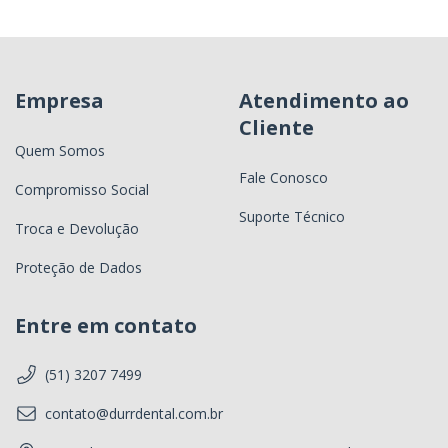
Empresa
Atendimento ao
Cliente
Quem Somos
Fale Conosco
Compromisso Social
Suporte Técnico
Troca e Devolução
Proteção de Dados
Entre em contato
(51) 3207 7499
contato@durrdental.com.br